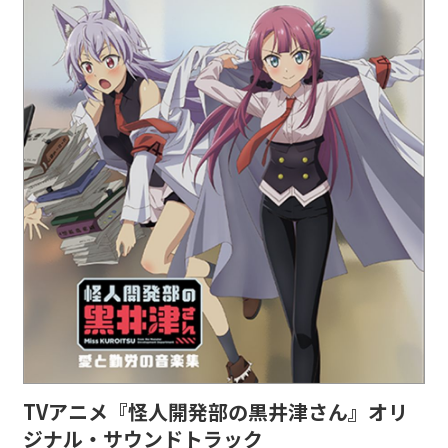
TVアニメ『怪人開発部の黒井津さん』オリ
ジナル・サウンドトラック