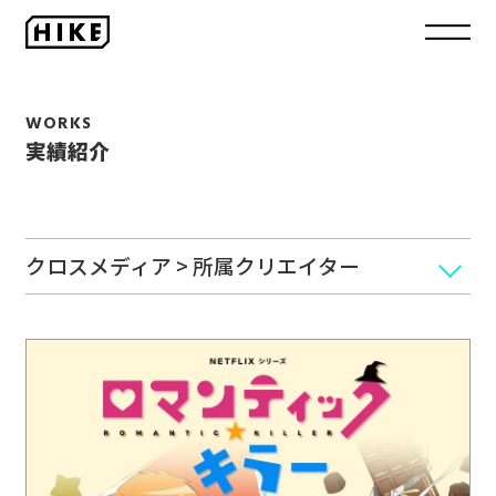
WORKS
実績紹介
クロスメディア > 所属クリエイター