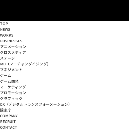
TOP
NEWS
WORKS
BUSINESSES
アニメーション
クロスメディア
ステージ
MD
（マーチャンダイジング）
マネジメント
ゲーム
ゲーム開発
マーケティング
プロモーション
グラフィック
DX
（デジタルトランスフォーメーション）
猿楽庁
COMPANY
RECRUIT
CONTACT