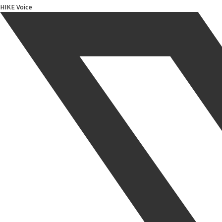
HIKE Voice