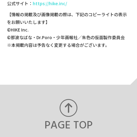
公式サイト：
https://hike.inc/
【情報の掲載及び画像掲載の際は、下記のコピーライトの表示
をお願いいたします】
©HIKE Inc.
©那波なばな・Dr.Poro・少年画報社／朱色の仮面製作委員会
※本掲載内容は予告なく変更する場合がございます。
PAGE TOP