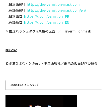
【日本語HP】
https://the-vermilion-mask.com
【英語版HP】
https://the-vermilion-mask.com/en/
【日本語X】
https://x.com/vermilion_PR
【英語版X】
https://x.com/vermilion_EN
※推奨ハッシュタグ #朱色の仮面 ／ #vermilionmask
権利表記
©那波なばな・Dr.Poro・少年画報社／朱色の仮面製作委員会
100studioについて