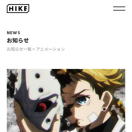
NEWS
お知らせ
お知らせ一覧
アニメーション