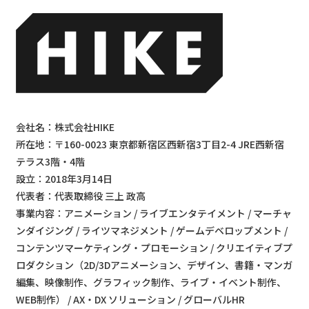
会社名：株式会社HIKE
所在地：〒160-0023 東京都新宿区西新宿3丁目2-4 JRE西新宿
テラス3階・4階
設立：2018年3月14日
代表者：代表取締役 三上 政高
事業内容：アニメーション / ライブエンタテイメント / マーチャ
ンダイジング / ライツマネジメント / ゲームデベロップメント /
コンテンツマーケティング・プロモーション / クリエイティブプ
ロダクション（2D/3Dアニメーション、デザイン、書籍・マンガ
編集、映像制作、グラフィック制作、ライブ・イベント制作、
WEB制作） / AX・DX ソリューション / グローバルHR