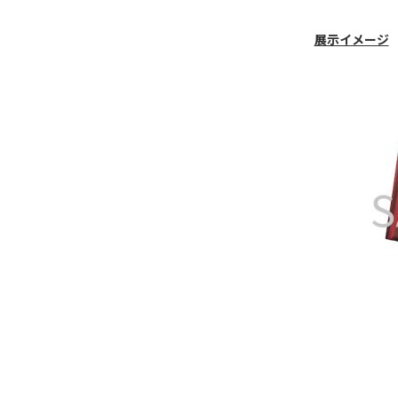
展示イメージ