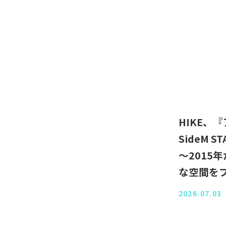
HIKE、『
SideM 
〜2015
な空間を
2026.07.03