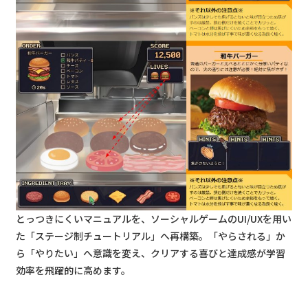
とっつきにくいマニュアルを、ソーシャルゲームのUI/UXを用い
た「ステージ制チュートリアル」へ再構築。「やらされる」か
ら「やりたい」へ意識を変え、クリアする喜びと達成感が学習
効率を飛躍的に高めます。