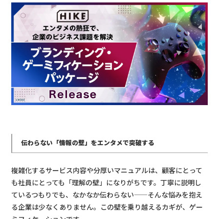
伝わらない「情報の壁」をエンタメで突破する
複雑化するサービス内容や分厚いマニュアルは、顧客にとって
も社員にとっても「理解の壁」になりがちです。丁寧に説明し
ているつもりでも、なかなか伝わらない——そんな悩みを抱え
る企業は少なくありません。この壁を乗り越えるカギが、ゲー
ミフィケーションです。