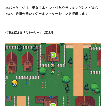
本パッケージは、単なるポイント付与やランキングにとどまら
ない、
感情を動かすゲーミフィケーション
を提供します。
①事業紹介を「ストーリー」に変える