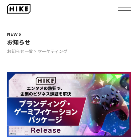
NEWS
お知らせ
お知らせ一覧
マーケティング