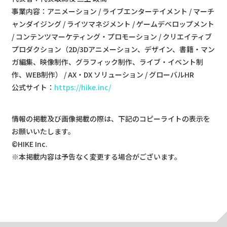
事業内容：アニメーション / ライブエンターテイメント / マーチ
ャンダイジング / ライツマネジメント / ゲームデベロップメント
/ コンテンツマーケティング・プロモーション / クリエイティブ
プロダクション（2D/3Dアニメーション、デザイン、書籍・マン
ガ編集、映像制作、グラフィック制作、ライブ・イベント制
作、WEB制作） / AX・DX ソリューション / グローバルHR
公式サイト：
https://hike.inc/
情報の掲載及び画像掲載の際は、下記のコピーライトの表示を
お願いいたします。
©HIKE Inc.
※本掲載内容は予告なく変更する場合がございます。