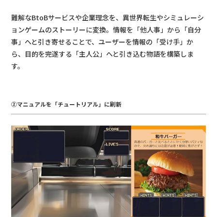
難解なBtoBサービスや企業理念を、異世界転生やシミュレーシ
ョンゲームのストーリーに変換。情報を「他人事」から「自分
事」へと引き寄せることで、ユーザーを情報の「受け手」か
ら、目的を完遂する「主人公」へと引き込む物語を構築しま
す。
②マニュアルを「チュートリアル」に刷新