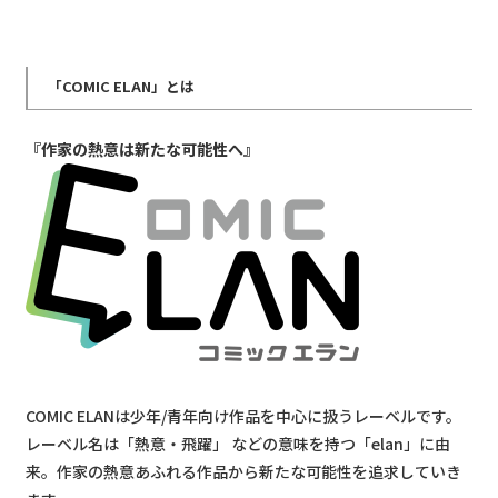
「COMIC ELAN」とは
『作家の熱意は新たな可能性へ』
COMIC ELANは少年/青年向け作品を中心に扱うレーベルです。
レーベル名は「熱意・飛躍」 などの意味を持つ「elan」に由
来。作家の熱意あふれる作品から新たな可能性を追求していき