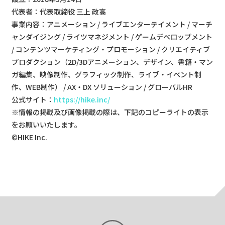
代表者：代表取締役 三上 政高
事業内容：アニメーション / ライブエンターテイメント / マーチ
ャンダイジング / ライツマネジメント / ゲームデベロップメント
/ コンテンツマーケティング・プロモーション / クリエイティブ
プロダクション（2D/3Dアニメーション、デザイン、書籍・マン
ガ編集、映像制作、グラフィック制作、ライブ・イベント制
作、WEB制作） / AX・DX ソリューション / グローバルHR
公式サイト：
https://hike.inc/
※情報の掲載及び画像掲載の際は、下記のコピーライトの表示
をお願いいたします。
©HIKE Inc.