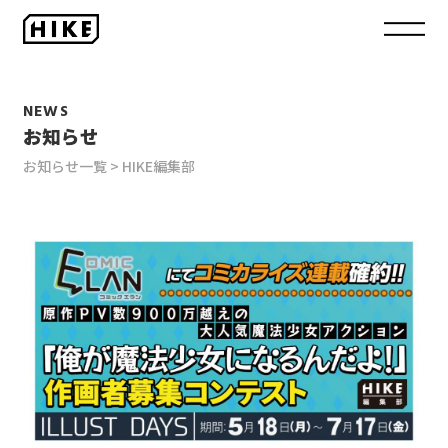
NEWS
お知らせ
お知らせ一覧
HIKE編集部