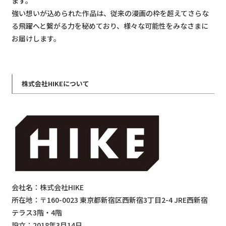
ます。
強い想いが込められた作品は、従来の漫画の枠を超えてさらな
る飛躍へと繋がる力を秘めており、様々な可能性をみなさまに
お届けします。
株式会社HIKEについて
会社名：株式会社HIKE
所在地：〒160-0023 東京都新宿区西新宿3丁目2-4 JRE西新宿
テラス3階・4階
設立：2018年3月14日