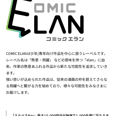
COMIC ELANは少年/青年向け作品を中心に扱うレーベルです。
レーベル名は「熱意・飛躍」 などの意味を持つ「elan」に由
来。作家の熱意あふれる作品から新たな可能性を追求していき
ます。
強い想いが込められた作品は、従来の漫画の枠を超えてさらな
る飛躍へと繋がる力を秘めており、様々な可能性をみなさまに
お届けします。
「えらべるPay」最大10,000円分が抽選で1,000名様に当たるキ