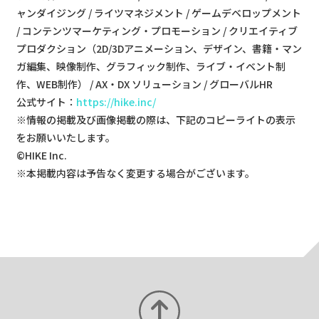
ャンダイジング / ライツマネジメント / ゲームデベロップメント
/ コンテンツマーケティング・プロモーション / クリエイティブ
プロダクション（2D/3Dアニメーション、デザイン、書籍・マン
ガ編集、映像制作、グラフィック制作、ライブ・イベント制
作、WEB制作） / AX・DX ソリューション / グローバルHR
公式サイト：
https://hike.inc/
※情報の掲載及び画像掲載の際は、下記のコピーライトの表示
をお願いいたします。​
©HIKE Inc.
※本掲載内容は予告なく変更する場合がございます。