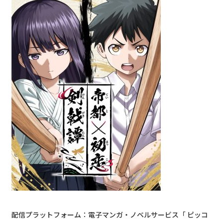
配信プラットフォーム：電子マンガ・ノベルサービス「 ピッコ