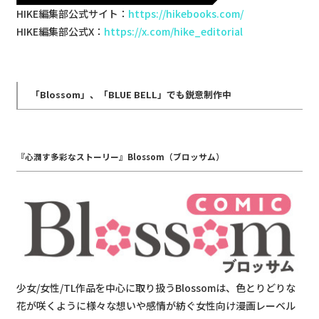
HIKE編集部公式サイト：
https://hikebooks.com/
HIKE編集部公式X：
https://x.com/hike_editorial
「Blossom」、「BLUE BELL」でも鋭意制作中
『心潤す多彩なストーリー』Blossom（ブロッサム）
少女/女性/TL作品を中心に取り扱うBlossomは、色とりどりな
花が咲くように様々な想いや感情が紡ぐ女性向け漫画レーベル