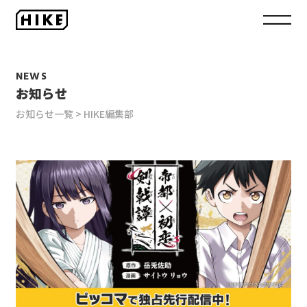
NEWS
お知らせ
お知らせ一覧
HIKE編集部