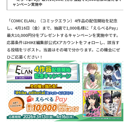
ャンペーン実施中
「COMIC ELAN」（コミックエラン）4作品の配信開始を記念
し、4月16日（金）まで、抽選で1,000名様に「えらべるPay」
最大10,000円分をプレゼントするキャンペーンを実施中です。
応募条件はHIKE編集部公式Xアカウントをフォローし、該当す
る投稿をリポスト。当選はその場で分かります。この機会にぜ
ひご応募ください！