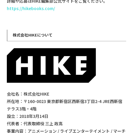
詳細や応募はHIKE編集部公式サイトをご覧ください。
https://hikebooks.com/
株式会社HIKEについて
会社名：株式会社HIKE
所在地：〒160-0023 東京都新宿区西新宿3丁目2-4 JRE西新宿
テラス3階・4階
設立：2018年3月14日
代表者：代表取締役 三上 政高
事業内容：アニメーション / ライブエンターテイメント / マーチ