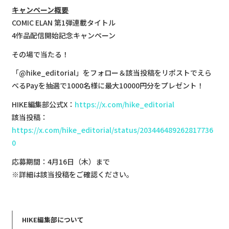
キャンペーン概要
COMIC ELAN 第1弾連載タイトル
4作品配信開始記念キャンペーン
その場で当たる！
「@hike_editorial」をフォロー＆該当投稿をリポストでえら
べるPayを抽選で1000名様に最大10000円分をプレゼント！
HIKE編集部公式X：
https://x.com/hike_editorial
該当投稿：
https://x.com/hike_editorial/status/203446489262817736
0
応募期間：4月16日（木）まで
※詳細は該当投稿をご確認ください。
HIKE編集部について