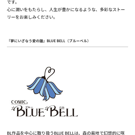
です。
心に潤いをもたらし、人生が豊かになるような、多彩なストー
リーをお楽しみください。
『夢にいざなう愛の鐘』BLUE BELL（ブルーベル）
BL作品を中心に取り扱うBLUE BELLは、森の奥地で幻想的に咲