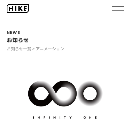
NEWS
お知らせ
お知らせ一覧
アニメーション