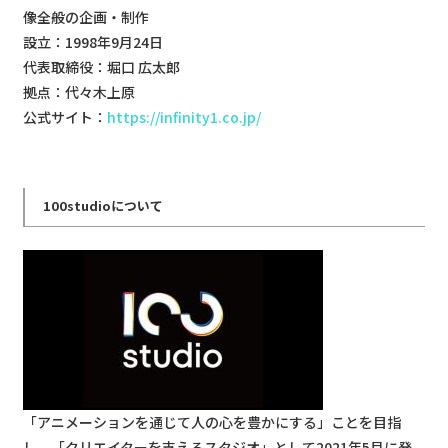
像全般の企画・制作
設立：1998年9月24日
代表取締役：堀口 広太郎
拠点：代々木上原
公式サイト：
https://infinity1.co.jp/
100studioについて
「アニメーションを通じて人の心を豊かにする」ことを目指
し、「クリエイターを支えるスタジオ」として2021年5月に発