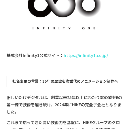
株式会社Infinity1公式サイト：
https://infinity1.co.jp/
社名変更の背景：25年の歴史を次世代のアニメーション制作へ
旧しいたけデジタルは、創業以来25年以上にわたり3DCG制作の
第一線で技術を磨き続け、2024年にHIKEの完全子会社となりま
した。
これまで培ってきた高い技術力を基盤に、HIKEグループのグロ