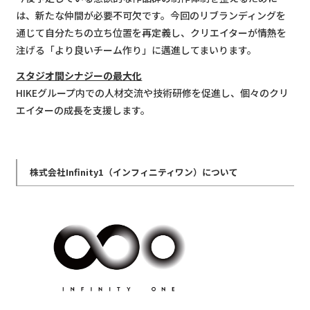
は、新たな仲間が必要不可欠です。今回のリブランディングを
通じて自分たちの立ち位置を再定義し、クリエイターが情熱を
注げる「より良いチーム作り」に邁進してまいります。
スタジオ間シナジーの最大化
HIKEグループ内での人材交流や技術研修を促進し、個々のクリ
エイターの成長を支援します。
株式会社Infinity1（インフィニティワン）について