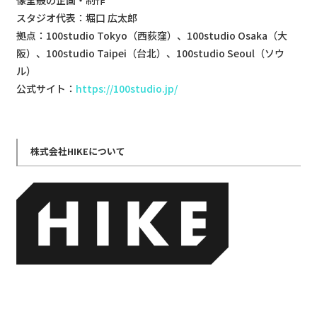
スタジオ代表：堀口 広太郎
拠点：100studio Tokyo（西荻窪）、100studio Osaka（大
阪）、100studio Taipei（台北）、100studio Seoul（ソウ
ル）
公式サイト：
https://100studio.jp/
株式会社HIKEについて