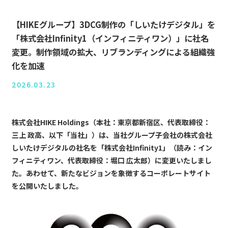
【HIKEグループ】3DCG制作の「しいたけデジタル」を
「株式会社Infinity1（インフィニティワン）」に社名
変更。制作領域の拡大、リブランディングによる組織強
化を加速
2026.03.23
株式会社HIKE Holdings（本社：東京都新宿区、代表取締役：
三上 政高、以下「当社」）は、当社グループ子会社の株式会社
しいたけデジタルの社名を「株式会社Infinity1」（読み：イン
フィニティワン、代表取締役：堀口 広太郎）に変更いたしまし
た。あわせて、新たなビジョンを象徴するコーポレートサイト
を公開いたしました。