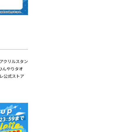
アクリルスタン
ひんやりタオ
レ公式ストア