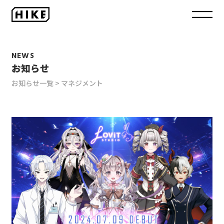
NEWS
お知らせ
お知らせ一覧
マネジメント