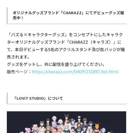
オリジナルグッズブランド「CHARAZZ」にてデビューグッズ販
売中！
「バズる×キャラクターグッズ」をコンセプトにしたキャラク
ターオリジナルグッズブランド「CHARAZZ（キャラズ）」に
て、本日デビューする5名のアクリルスタンド及び缶バッジが販
売されます。
グッズをゲットし、共に配信を盛り上げてください。
販売ページ：
https://charazz.com/SHOP/231897/list.html
『LOViT STUDIO』について