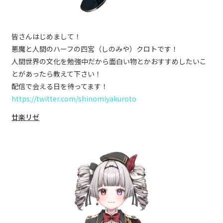
皆さんはじめまして！
悪魔と人間のハーフの四宮（しのみや）クロトです！
人間世界の文化を勉強中だから面白い物とかおすすめしたいこ
とがあったら教えて下さい！
配信で会える日を待ってます！
https://twitter.com/shinomiyakuroto
廿楽リゼ