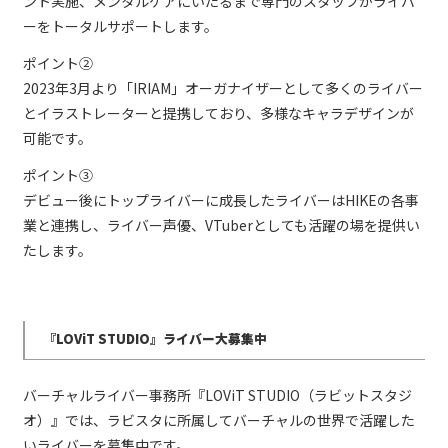
ント実施、メンタルケアにいたるまで専門のスタッフがライバ
ーをトータルサポートします。
ポイント②
2023年3月より「IRIAM」オーガナイザーとして多くのライバー
とイラストレーターと提携しており、多様なキャラデザインが
可能です。
ポイント③
デビュー後にトップライバーに成長したライバーはHIKEの各事
業と連携し、ライバー声優、VTuberとしても活躍の場を提供い
たします。
『LOViT STUDIO』ライバー大募集中
バーチャルライバー事務所『LOViT STUDIO（ラビットスタジ
オ）』では、ラビスタに所属してバーチャルの世界で活躍した
いライバーを募集中です。