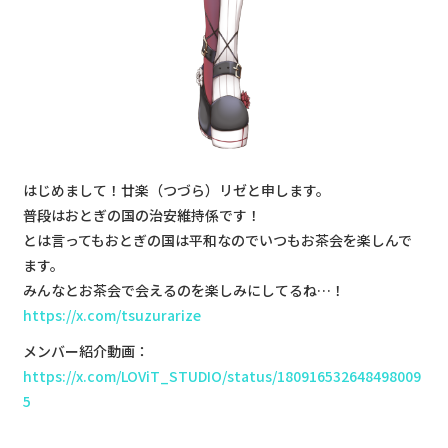
はじめまして！廿楽（つづら）リゼと申します。
普段はおとぎの国の治安維持係です！
とは言ってもおとぎの国は平和なのでいつもお茶会を楽しんで
ます。
みんなとお茶会で会えるのを楽しみにしてるね…！
https://x.com/tsuzurarize
メンバー紹介動画：
https://x.com/LOViT_STUDIO/status/180916532648498009
5