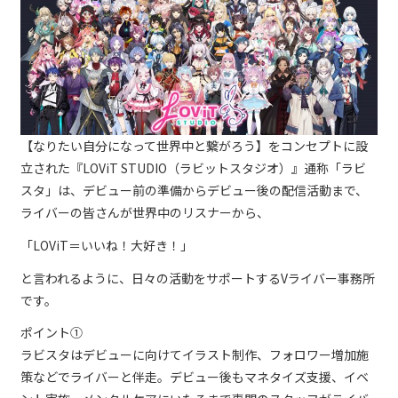
【なりたい自分になって世界中と繋がろう】をコンセプトに設
立された『LOViT STUDIO（ラビットスタジオ）』通称「ラビ
スタ」は、デビュー前の準備からデビュー後の配信活動まで、
ライバーの皆さんが世界中のリスナーから、
「LOViT＝いいね！大好き！」
と言われるように、日々の活動をサポートするVライバー事務所
です。
ポイント①
ラビスタはデビューに向けてイラスト制作、フォロワー増加施
策などでライバーと伴走。デビュー後もマネタイズ支援、イベ