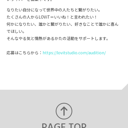
なりたい自分になって世界中の人たちと繋がりたい。
たくさんの人からLOViT＝いいね！と言われたい！
何かになりたい、誰かと繋がりたい、好きなことで誰かに喜ん
でほしい。
そんなやる気と情熱があるかたの活動をサポートします。
応募はこちらから：
https://lovitstudio.com/audition/
PAGE TOP