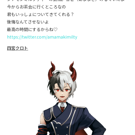
今からお茶会に行くところなの
君もいっしょについてきてくれる？
後悔なんてさせないよ
最高の時間にするからね♡
https://twitter.com/amamakimilty
四宮クロト