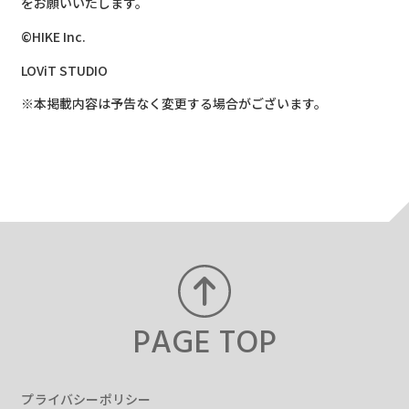
をお願いいたします。​
©HIKE Inc.
LOViT STUDIO
※本掲載内容は予告なく変更する場合がございます。​
PAGE TOP
プライバシーポリシー