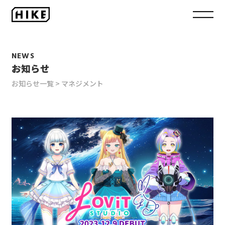
NEWS
お知らせ
お知らせ一覧
マネジメント