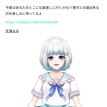
今度はあなたのとこにも配達しに行くかも?! 貴方とお話出来る
のを楽しみに待ってるよ
https://twitter.com/shizukinoel
天海るな