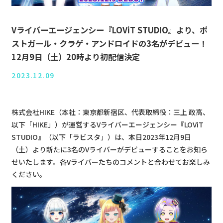
Vライバーエージェンシー『LOViT STUDIO』より、ポ
ストガール・クラゲ・アンドロイドの3名がデビュー！
12月9日（土）20時より初配信決定
2023.12.09
株式会社HIKE（本社：東京都新宿区、代表取締役：三上 政高、
以下「HIKE」）が運営するVライバーエージェンシー『LOViT
STUDIO』（以下「ラビスタ」）は、本日2023年12月9日
（土）より新たに3名のVライバーがデビューすることをお知ら
せいたします。各Vライバーたちのコメントと合わせてお楽しみ
ください。