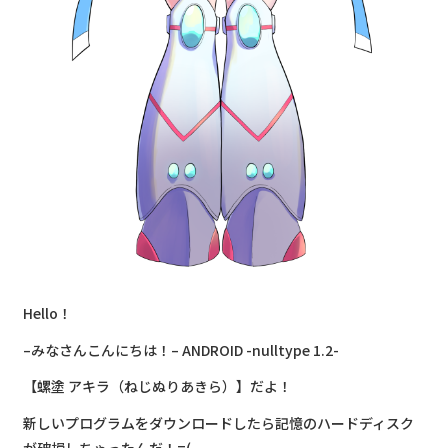
Hello！
–みなさんこんにちは！– ANDROID -nulltype 1.2-
【螺塗 アキラ（ねじぬりあきら）】だよ！
新しいプログラムをダウンロードしたら記憶のハードディスク