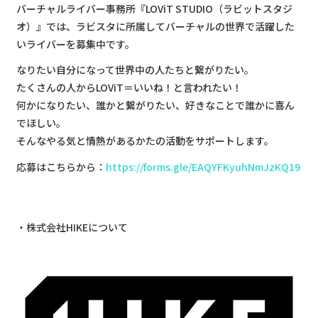
バーチャルライバー事務所『LOViT STUDIO（ラビットスタジ
オ）』では、ラビスタに所属してバーチャルの世界で活躍した
いライバーを募集中です。
なりたい自分になって世界中の人たちと繋がりたい。
たくさんの人からLOViT＝いいね！と言われたい！
何かになりたい、誰かと繋がりたい、好きなことで誰かに喜ん
でほしい。
そんなやる気と情熱があるかたの活動をサポートします。
応募はこちらから：
https://forms.gle/EAQYFKyuhNmJzKQ19
​株式会社HIKEについて​