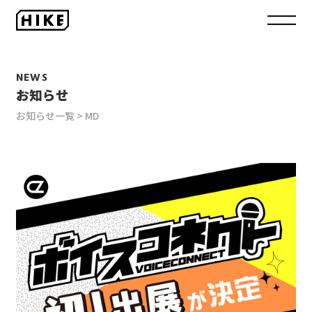
NEWS
お知らせ
お知らせ一覧
MD