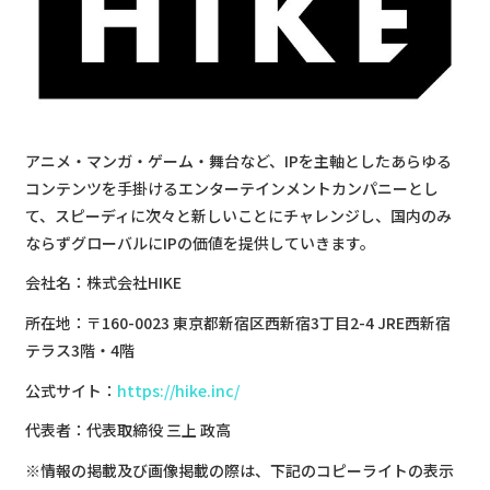
​​アニメ・マンガ・ゲーム・舞台など、IPを主軸としたあらゆる
コンテンツを手掛けるエンターテインメントカンパニーとし
て、スピーディに次々と新しいことにチャレンジし、国内のみ
ならずグローバルにIPの価値を提供していきます。
会社名：株式会社HIKE
所在地：〒160-0023 東京都新宿区西新宿3丁目2-4 JRE西新宿
テラス3階・4階
公式サイト：
https://hike.inc/
代表者：代表取締役 三上 政高
​​※情報の掲載及び画像掲載の際は、下記のコピーライトの表示