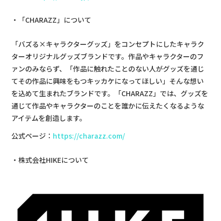
「CHARAZZ」について
「バズる×キャラクターグッズ」をコンセプトにしたキャラク
ターオリジナルグッズブランドです。作品やキャラクターのフ
ァンのみならず、「作品に触れたことのない人がグッズを通じ
てその作品に興味をもつキッカケになってほしい」そんな想い
を込めて生まれたブランドです。「CHARAZZ」では、グッズを
通じて作品やキャラクターのことを誰かに伝えたくなるような
アイテムを創造します。
公式ページ：
https://charazz.com/
​株式会社HIKEについて​