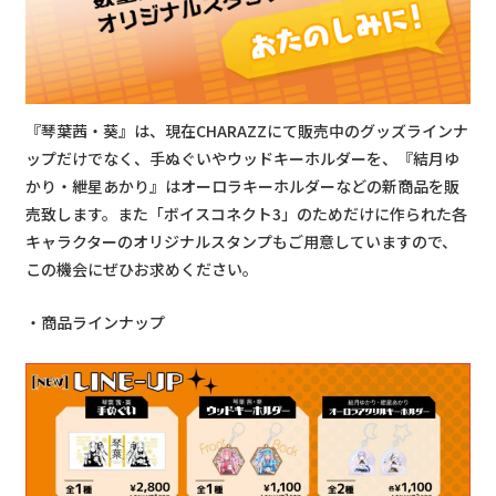
『琴葉茜・葵』は、現在CHARAZZにて販売中のグッズラインナ
ップだけでなく、手ぬぐいやウッドキーホルダーを、『結月ゆ
かり・紲星あかり』はオーロラキーホルダーなどの新商品を販
売致します。また「ボイスコネクト3」のためだけに作られた各
キャラクターのオリジナルスタンプもご用意していますので、
この機会にぜひお求めください。
商品ラインナップ