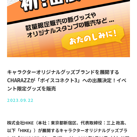
キャラクターオリジナルグッズブランドを展開する
CHARAZZが「ボイスコネクト3」への出展決定！イベ
ント限定グッズを販売
2023.09.22
株式会社HIKE（本社：東京都新宿区、代表取締役：三上 政高、
以下「HIKE」）が展開するキャラクターオリジナルグッズブラ