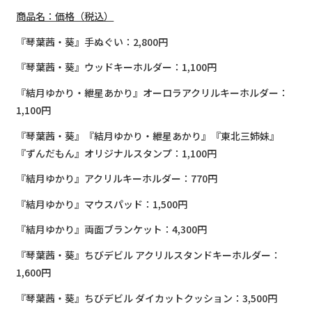
商品名：価格（税込）
『琴葉茜・葵』手ぬぐい：2,800円
『琴葉茜・葵』ウッドキーホルダー：1,100円
『結月ゆかり・紲星あかり』オーロラアクリルキーホルダー：
1,100円
『琴葉茜・葵』『結月ゆかり・紲星あかり』『東北三姉妹』
『ずんだもん』オリジナルスタンプ：1,100円
『結月ゆかり』アクリルキーホルダー：770円
『結月ゆかり』マウスパッド：1,500円
『結月ゆかり』両面ブランケット：4,300円
『琴葉茜・葵』ちびデビル アクリルスタンドキーホルダー：
1,600円
『琴葉茜・葵』ちびデビル ダイカットクッション：3,500円