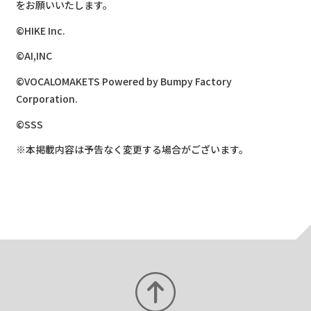
をお願いいたします。​
©HIKE Inc.
©AI,INC
©VOCALOMAKETS Powered by Bumpy Factory
Corporation.
©SSS
※本掲載内容は予告なく変更する場合がございます。​