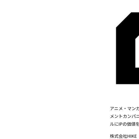
アニメ・マン
メントカンパ
ルにIPの価値
株式会社HIKE