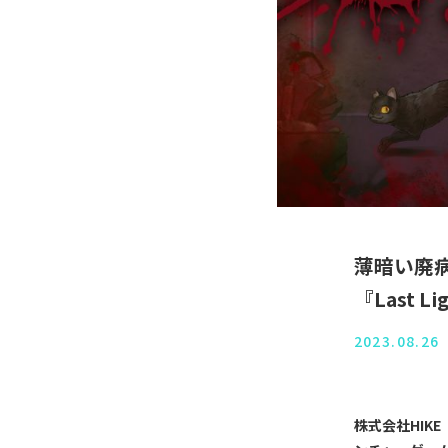
薄暗い廃
『Last
2023.08.26
株式会社HIKE