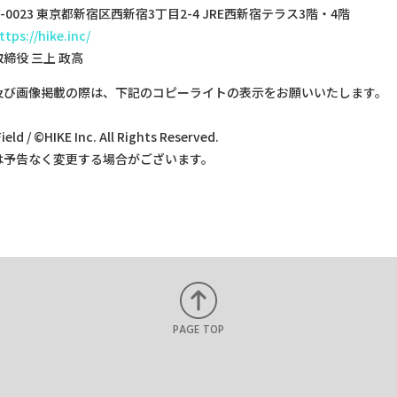
-0023 東京都新宿区西新宿3丁目2-4 JRE西新宿テラス3階・4階
ttps://hike.inc/
締役 三上 政高
及び画像掲載の際は、下記のコピーライトの表示をお願いいたします。
eld / ©HIKE Inc. All Rights Reserved.
は予告なく変更する場合がございます。
PAGE TOP