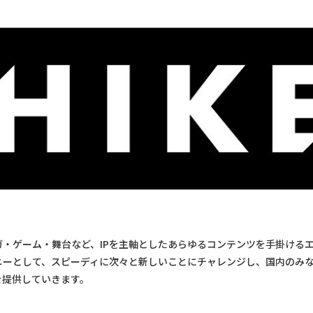
ガ・ゲーム・舞台など、IPを主軸としたあらゆるコンテンツを手掛ける
ニーとして、スピーディに次々と新しいことにチャレンジし、国内のみ
を提供していきます。