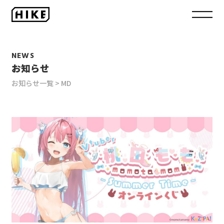
NEWS
お知らせ
お知らせ一覧
MD