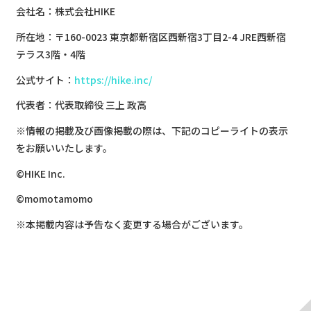
会社名：株式会社HIKE
所在地：〒160-0023 東京都新宿区西新宿3丁目2-4 JRE西新宿
テラス3階・4階
公式サイト：
https://hike.inc/
代表者：代表取締役 三上 政高
※情報の掲載及び画像掲載の際は、下記のコピーライトの表示
をお願いいたします。
©HIKE Inc.
©︎momotamomo
※本掲載内容は予告なく変更する場合がございます。