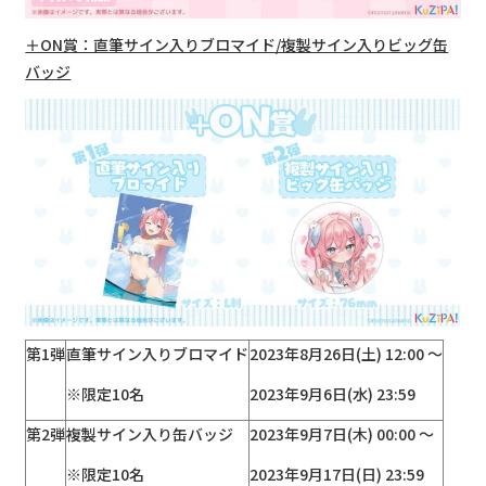
＋ON賞：直筆サイン入りブロマイド/複製サイン入りビッグ缶
バッジ
第1弾
直筆サイン入りブロマイド
2023年8月26日(土) 12:00 ～
※限定10名
2023年9月6日(水) 23:59
第2弾
複製サイン入り缶バッジ
2023年9月7日(木) 00:00 ～
※限定10名
2023年9月17日(日) 23:59