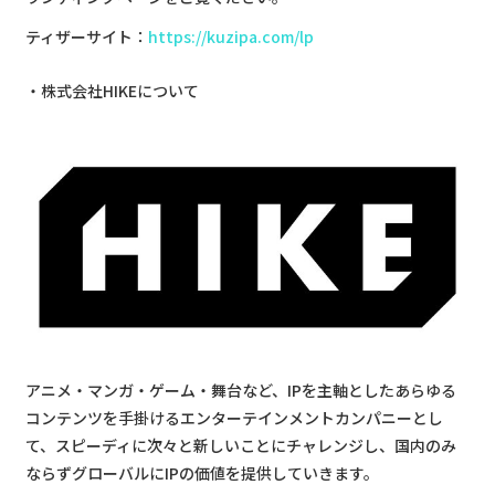
ティザーサイト：
https://kuzipa.com/lp
株式会社HIKEについて
アニメ・マンガ・ゲーム・舞台など、IPを主軸としたあらゆる
コンテンツを手掛けるエンターテインメントカンパニーとし
て、スピーディに次々と新しいことにチャレンジし、国内のみ
ならずグローバルにIPの価値を提供していきます。