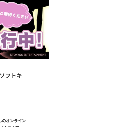
ソフトキ
しのオンライン