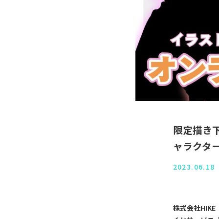
限定描き
ャラクター
2023.06.18
株式会社HIK