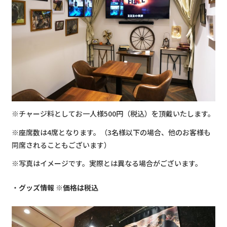
※チャージ料としてお一人様500円（税込）を頂戴いたします。
※座席数は4席となります。（3名様以下の場合、他のお客様も
同席されることもございます）
※写真はイメージです。実際とは異なる場合がございます。
グッズ情報 ※価格は税込