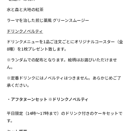
水と森と大地の紅茶
ラーマを治した煎じ薬風 グリーンスムージー
ドリンクノベルティ
ドリンクメニューを1品ご注文ごとにオリジナルコースター（全
8種）を1枚プレゼント致します。
※ランダムでの配布となります。絵柄はお選びいただけませ
ん。
※定番ドリンクにはノベルティはつきません。あらかじめご了
承ください。
アフタヌーンセット ※ドリンクノベルティ
平日限定（14時〜17時まで）のドリンク付きのケーキセットで
す。