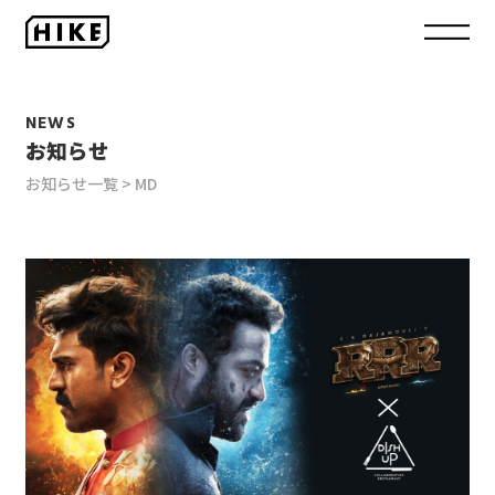
NEWS
お知らせ
お知らせ一覧
MD