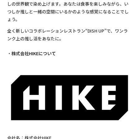
しの世界観で染め上げます。あなたは食事を楽しみながら、い
つしか推しと一緒の空間にいるかのような感覚になることでし
ょう。
全く新しいコラボレーションレストラン“DISH UP”で、ワンラ
ンク上の推し活をあなたに。
株式会社HIKEについて
会社名：株式会社HIKE