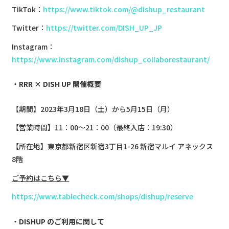
TikTok：
https://www.tiktok.com/@dishup_restaurant
Twitter：
https://twitter.com/DISH_UP_JP
Instagram：
https://www.instagram.com/dishup_collaborestaurant/
RRR × DISH UP 開催概要
【期間】2023年3月18日（土）から5月15日（月）
【営業時間】11：00～21：00（最終入店：19:30）
【所在地】東京都新宿区新宿3丁目1-26 新宿マルイ アネックス
8階
ご予約はこちら▼
https://www.tablecheck.com/shops/dishup/reserve
DISHUP のご利用に関して