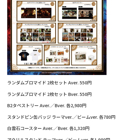
ランダムブロマイド 2枚セット Aver. 550円
ランダムブロマイド 2枚セット Bver. 550円
B2タペストリー Aver.／Bver. 各2,980円
スタンドピン缶バッジ ラーマver.／ビームver. 各780円
白雲石コースター Aver.／Bver. 各1,320円
アクリルスタンド ラーマver.／ビームver. 各1,980円