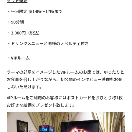
セット概要
・平日限定 ※14時〜17時まで
・90分制
・2,080円（税込）
・ドリンクメニューと同様のノベルティ付き
VIPルーム
ラーマの部屋をイメージしたVIPルームのお席では、ゆったりと
お食事を召し上がりながら、初公開のインタビュー映像もお楽
しみいただけます。
VIPルームをご利用のお客様にはポストカードをおひとり様1枚
お好きな絵柄をプレゼント致します。