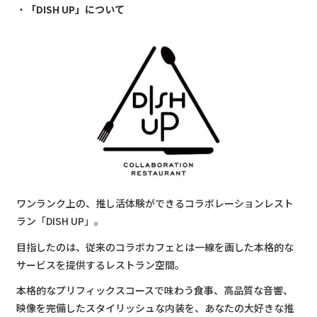
「DISH UP」について
ワンランク上の、推し活体験ができるコラボレーションレスト
ラン「DISH UP」。
目指したのは、従来のコラボカフェとは一線を画した本格的な
サービスを提供するレストラン空間。
本格的なプリフィックスコースで味わう食事、高品質な音響、
映像を完備したスタイリッシュな内装を、あなたの大好きな推