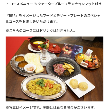
コースメニュー ※ウォータープルーフランチョンマット付き
『RRR』をイメージしたフードとデザートプレートのスペシャ
ルコースをお楽しみいただけます。
※こちらのコースにはドリンクは付きません。
※写真はイメージです。実際とは異なる場合がございます。