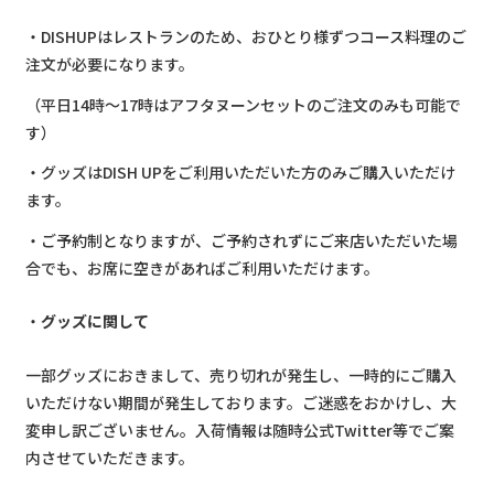
・DISHUPはレストランのため、おひとり様ずつコース料理のご
注文が必要になります。
（平日14時～17時はアフタヌーンセットのご注文のみも可能で
す）
・グッズはDISH UPをご利用いただいた方のみご購入いただけ
ます。
・ご予約制となりますが、ご予約されずにご来店いただいた場
合でも、お席に空きがあればご利用いただけます。
グッズに関して
一部グッズにおきまして、売り切れが発生し、一時的にご購入
いただけない期間が発生しております。ご迷惑をおかけし、大
変申し訳ございません。入荷情報は随時公式Twitter等でご案
内させていただきます。