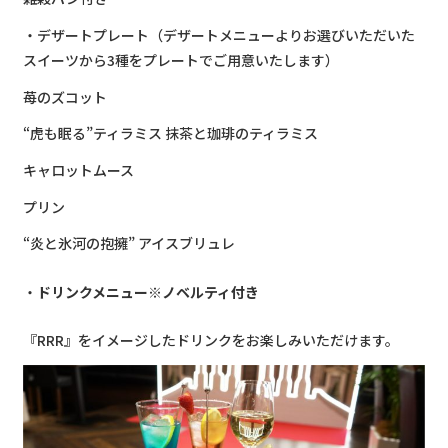
・デザートプレート（デザートメニューよりお選びいただいた
スイーツから3種をプレートでご用意いたします）
苺のズコット
“虎も眠る”ティラミス 抹茶と珈琲のティラミス
キャロットムース
プリン
“炎と氷河の抱擁” アイスブリュレ
ドリンクメニュー※ノベルティ付き
『RRR』をイメージしたドリンクをお楽しみいただけます。