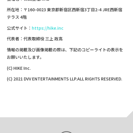
所在地：〒160-0023 東京都新宿区西新宿3丁目2-4 JRE西新宿
テラス 4階
公式サイト：
https://hike.inc
代表者：代表取締役 三上 政高
情報の掲載及び画像掲載の際は、下記のコピーライトの表示を
お願いいたします。
(C) HIKE Inc.
(C) 2021 DVV ENTERTAINMENTS LLP.ALL RIGHTS RESERVED.