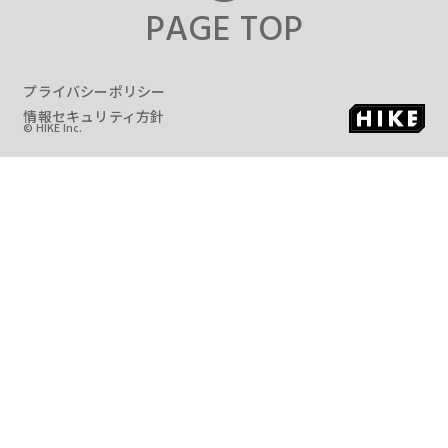
PAGE TOP
プライバシーポリシー
情報セキュリティ方針
© HIKE Inc.