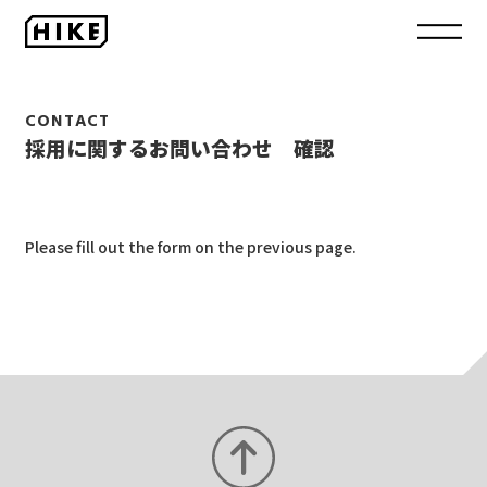
CONTACT
採用に関するお問い合わせ 確認
Please fill out the form on the previous page.