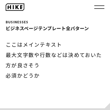
BUSINESSES
ビジネスページテンプレート全パターン
ここはメインテキスト
最大文字数や行数などは決めておいた
方が良さそう
必須かどうか