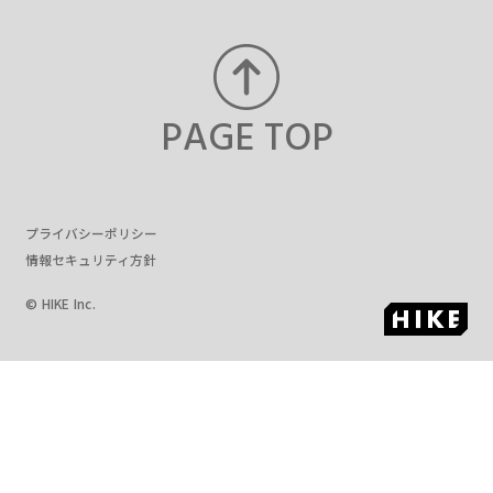
PAGE TOP
プライバシーポリシー
情報セキュリティ方針
© HIKE Inc.